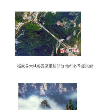
張家界大峽谷景區重新開放 執行冬季優惠價