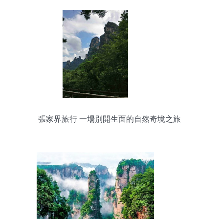
張家界旅行 一場別開生面的自然奇境之旅